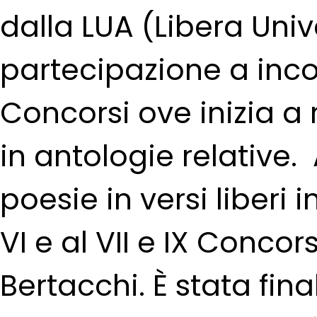
dalla LUA (Libera Univ
partecipazione a incon
Concorsi ove inizia a
in antologie relative.
poesie in versi liberi 
VI e al VII e IX Conco
Bertacchi. È stata fin