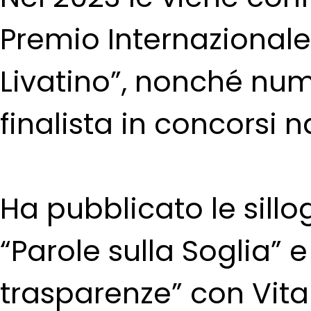
Premio Internazionale
Livatino”, nonché num
finalista in concorsi n
Ha pubblicato le sillo
“Parole sulla Soglia” e 
trasparenze” con Vital