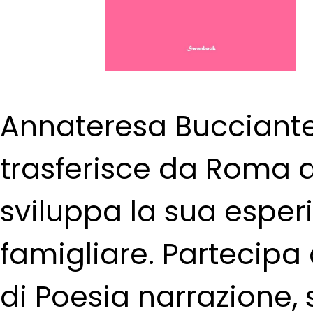
Annateresa Bucciante
trasferisce da Roma a
sviluppa la sua esper
famigliare. Partecipa a
di Poesia narrazione, 