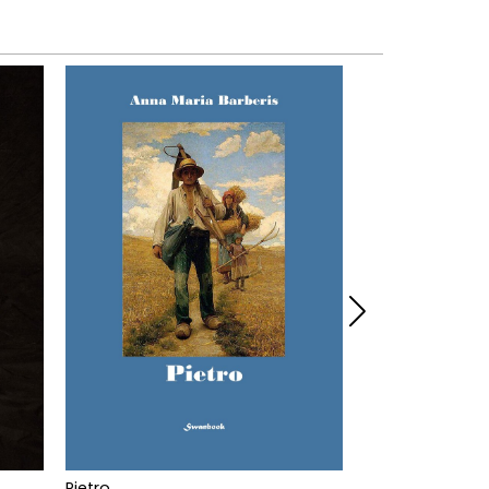
Pietro