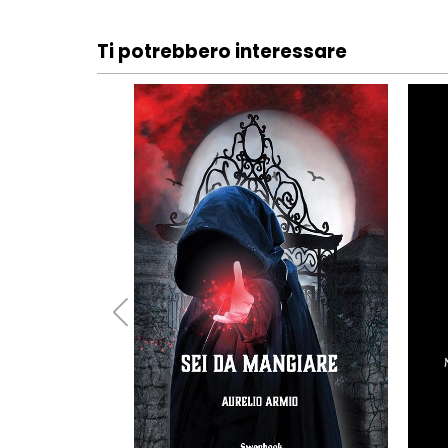
Ti potrebbero interessare