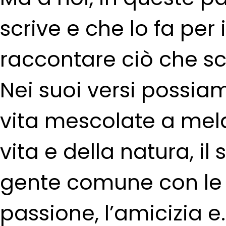
scrive e che lo fa per 
raccontare ciò che sc
Nei suoi versi possiam
vita mescolate a mela
vita e della natura, il 
gente comune con le su
passione, l’amicizia e