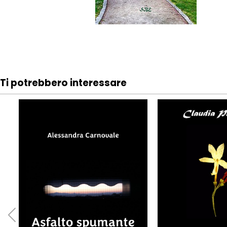
Ti potrebbero interessare