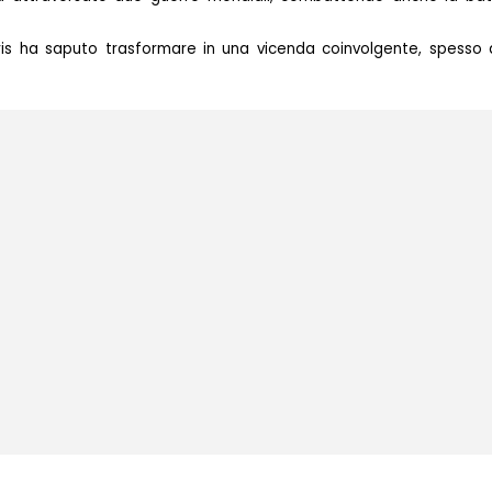
is ha saputo trasformare in una vicenda coinvolgente, spesso