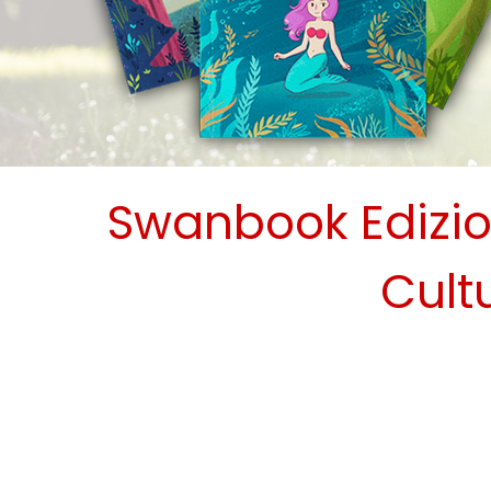
Swanbook Edizio
Cult