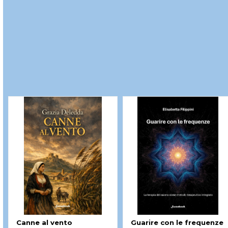
Canne al vento
Guarire con le frequenze