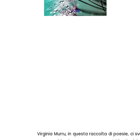
Virginia Murru, in questa raccolta di poesie, ci sv