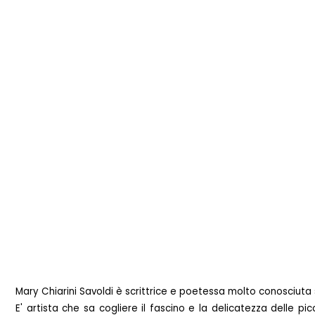
Mary Chiarini Savoldi è scrittrice e poetessa molto conosciuta 
E' artista che sa cogliere il fascino e la delicatezza delle p